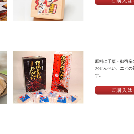
原料に千葉・御宿産
おせんべい。エビの
す。